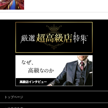
トップページ