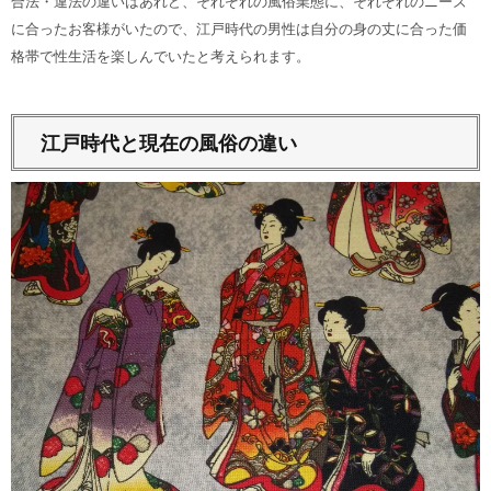
合法・違法の違いはあれど、それぞれの風俗業態に、それぞれのニーズ
に合ったお客様がいたので、江戸時代の男性は自分の身の丈に合った価
格帯で性生活を楽しんでいたと考えられます。
江戸時代と現在の風俗の違い