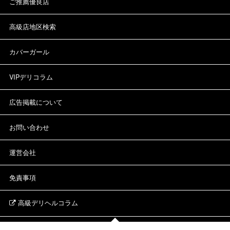
ご推薦優良店
高級店地区検索
カバーガール
VIPデリコラム
広告掲載について
お問い合わせ
運営会社
免責事項
高級デリヘルコラム