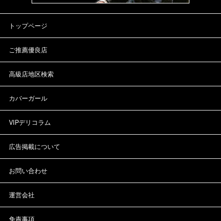
トップページ
ご推薦優良店
高級店地区検索
カバーガール
VIPデリコラム
広告掲載について
お問い合わせ
運営会社
免責事項