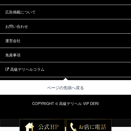
広告掲載について
お問い合わせ
運営会社
免責事項
高級デリヘルコラム
ページの先頭へ戻る
COPYRIGHT © 高級デリヘル VIP DERI