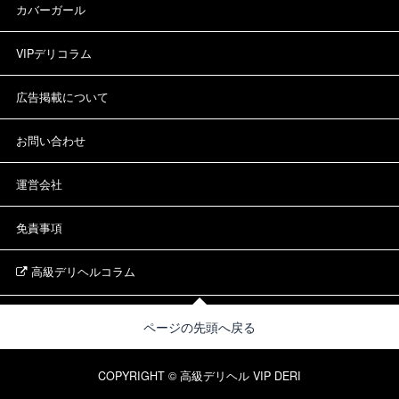
カバーガール
VIPデリコラム
広告掲載について
お問い合わせ
運営会社
免責事項
高級デリヘルコラム
ページの先頭へ戻る
COPYRIGHT © 高級デリヘル VIP DERI