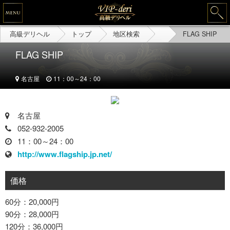
高級デリヘル
トップ
地区検索
FLAG SHIP
FLAG SHIP
名古屋
11：00～24：00
名古屋
052-932-2005
11：00～24：00
http://www.flagship.jp.net/
価格
60分：20,000円
90分：28,000円
120分：36,000円