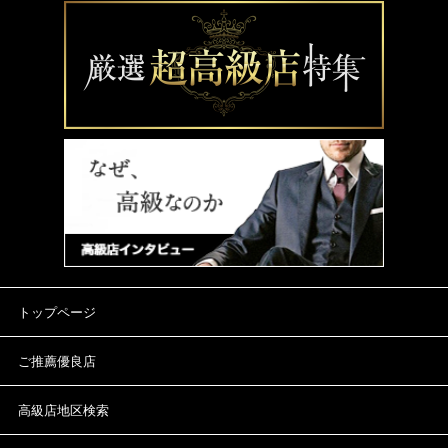
トップページ
ご推薦優良店
高級店地区検索