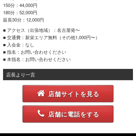
150分：44,000円
180分：52,000円
延長30分：12,000円
■ アクセス（出張地域）：名古屋発〜
■ 交通費：新栄エリア無料（その他1,000円〜）
■ 入会金：なし
■ 指名：お問い合わせください
■ 本指名：お問い合わせください
店長より一言
店舗サイトを見る
店舗に電話をする