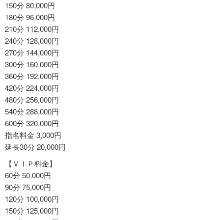
150分 80,000円
180分 96,000円
210分 112,000円
240分 128,000円
270分 144,000円
300分 160,000円
360分 192,000円
420分 224,000円
480分 256,000円
540分 288,000円
600分 320,000円
指名料金 3,000円
延長30分 20,000円
【ＶＩＰ料金】
60分 50,000円
90分 75,000円
120分 100,000円
150分 125,000円