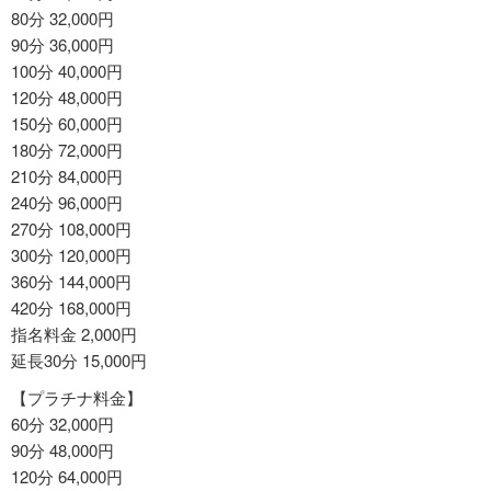
80分 32,000円
90分 36,000円
100分 40,000円
120分 48,000円
150分 60,000円
180分 72,000円
210分 84,000円
240分 96,000円
270分 108,000円
300分 120,000円
360分 144,000円
420分 168,000円
指名料金 2,000円
延長30分 15,000円
【プラチナ料金】
60分 32,000円
90分 48,000円
120分 64,000円