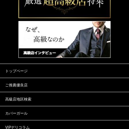
トップページ
ご推薦優良店
高級店地区検索
カバーガール
VIPデリコラム