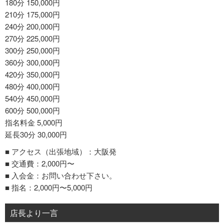
180分 150,000円
210分 175,000円
240分 200,000円
270分 225,000円
300分 250,000円
360分 300,000円
420分 350,000円
480分 400,000円
540分 450,000円
600分 500,000円
指名料金 5,000円
延長30分 30,000円
■ アクセス（出張地域）：大阪発
■ 交通費：2,000円〜
■ 入会金：お問い合わせ下さい。
■ 指名：2,000円〜5,000円
店長より一言