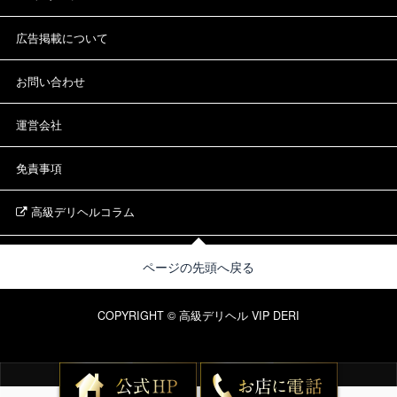
広告掲載について
お問い合わせ
運営会社
免責事項
高級デリヘルコラム
ページの先頭へ戻る
COPYRIGHT © 高級デリヘル VIP DERI