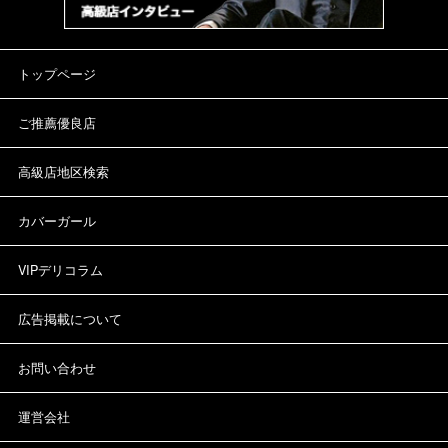
トップページ
ご推薦優良店
高級店地区検索
カバーガール
VIPデリコラム
広告掲載について
お問い合わせ
運営会社