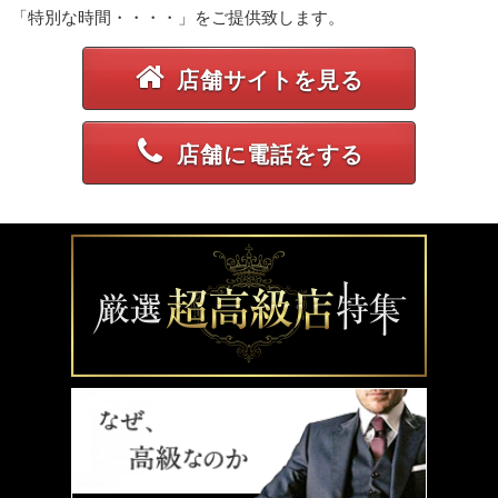
「特別な時間・・・・」をご提供致します。
店舗サイトを見る
店舗に電話をする