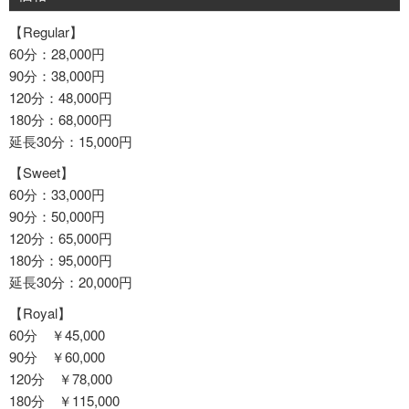
【Regular】
60分：28,000円
90分：38,000円
120分：48,000円
180分：68,000円
延長30分：15,000円
【Sweet】
60分：33,000円
90分：50,000円
120分：65,000円
180分：95,000円
延長30分：20,000円
【Royal】
60分 ￥45,000
90分 ￥60,000
120分 ￥78,000
180分 ￥115,000