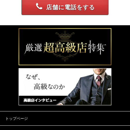
店舗に電話をする
トップページ