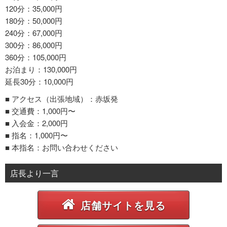
120分：35,000円
180分：50,000円
240分：67,000円
300分：86,000円
360分：105,000円
お泊まり：130,000円
延長30分：10,000円
■ アクセス（出張地域）：赤坂発
■ 交通費：1,000円〜
■ 入会金：2,000円
■ 指名：1,000円〜
■ 本指名：お問い合わせください
店長より一言
店舗サイトを見る