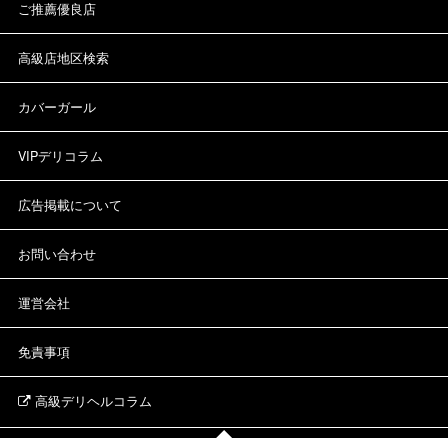
ご推薦優良店
高級店地区検索
カバーガール
VIPデリコラム
広告掲載について
お問い合わせ
運営会社
免責事項
高級デリヘルコラム