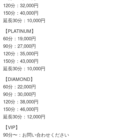
120分：32,000円
150分：40,000円
延長30分：10,000円
【PLATINUM】
60分：19,000円
90分：27,000円
120分：35,000円
150分：43,000円
延長30分：10,000円
【DIAMOND】
60分：22,000円
90分：30,000円
120分：38,000円
150分：46,000円
延長30分：12,000円
【VIP】
90分〜：お問い合わせください