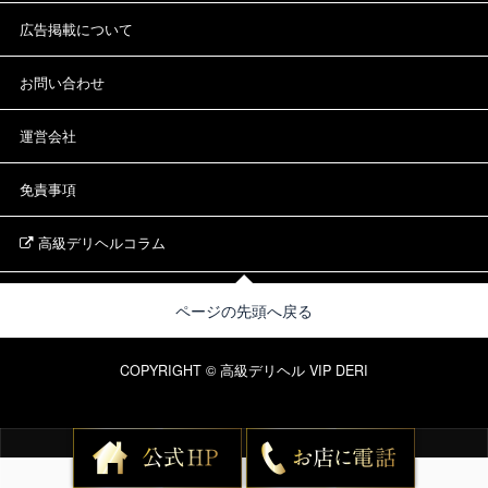
広告掲載について
お問い合わせ
運営会社
免責事項
高級デリヘルコラム
ページの先頭へ戻る
COPYRIGHT © 高級デリヘル VIP DERI